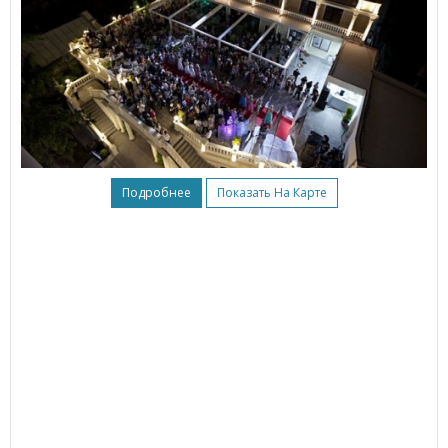
Подробнее
Показать На Карте