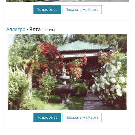
Подробнее
Показать На Карте
Аллегро
• Ялта
(102 км.)
Подробнее
Показать На Карте