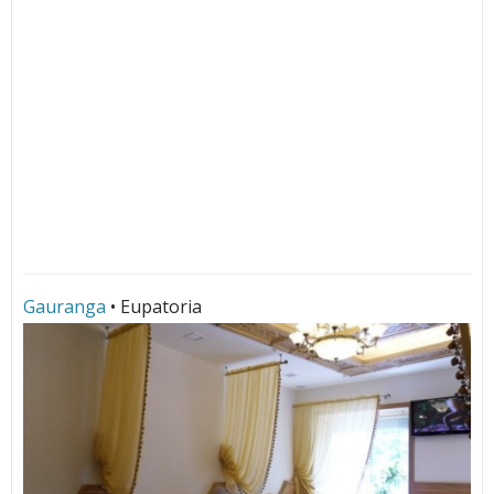
Gauranga
• Eupatoria