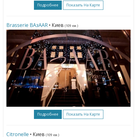
Подробнее
Показать На Карте
Brasserie BAзAAR
• Киев
(109 км.)
Подробнее
Показать На Карте
Citronelle
• Киев
(109 км.)