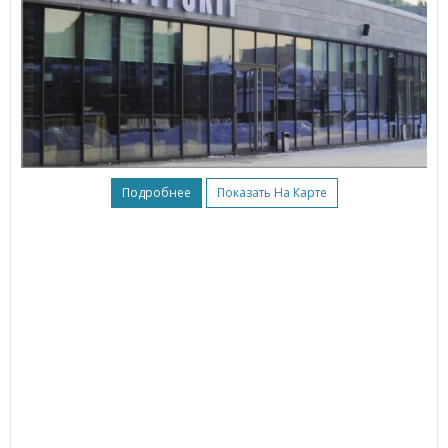
Подробнее
Показать На Карте