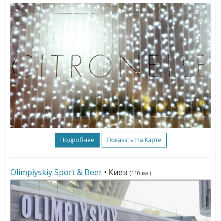
Подробнее
Показать На Карте
Olimpiyskiy Sport & Beer
• Киев
(110 км.)