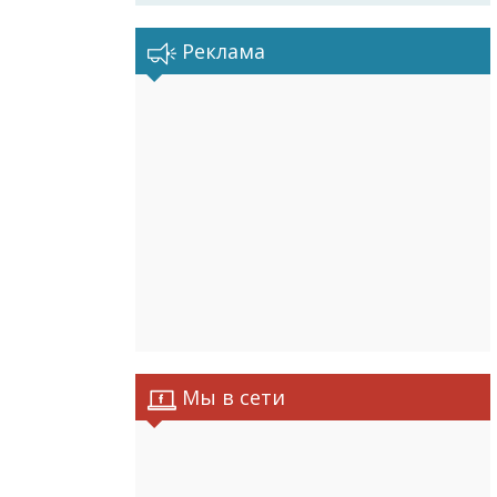
Реклама
Мы в сети