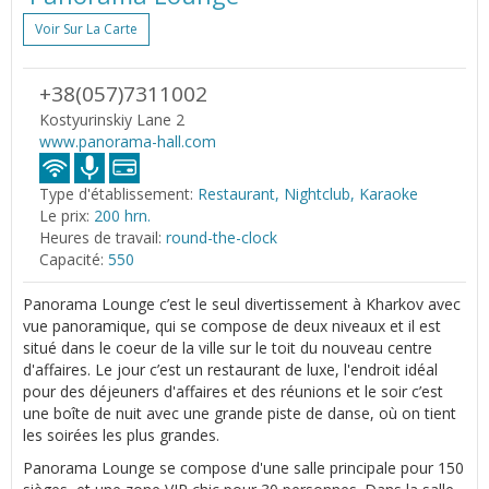
Voir Sur La Carte
+38(057)7311002
Kostyurinskiy Lane 2
www.panorama-hall.com
Type d'établissement:
Restaurant, Nightclub, Karaoke
Le prix:
200 hrn.
Heures de travail:
round-the-clock
Capacité:
550
Panorama Lounge c’est le seul divertissement à Kharkov avec
vue panoramique, qui se compose de deux niveaux et il est
situé dans le coeur de la ville sur le toit du nouveau centre
d'affaires. Le jour c’est un restaurant de luxe, l'endroit idéal
pour des déjeuners d'affaires et des réunions et le soir c’est
une boîte de nuit avec une grande piste de danse, où on tient
les soirées les plus grandes.
Panorama Lounge se compose d'une salle principale pour 150