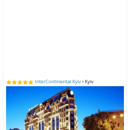
InterContinental Kyiv
• Kyiv