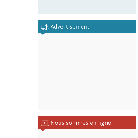
Advertisement
Nous sommes en ligne