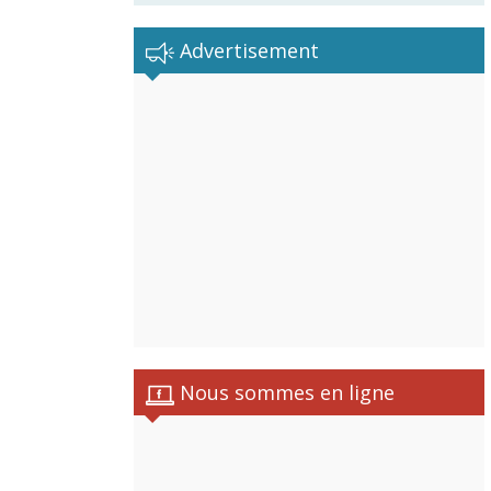
Advertisement
Nous sommes en ligne