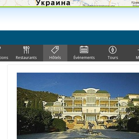
tions
Restaurants
Hôtels
Événements
Tours
M