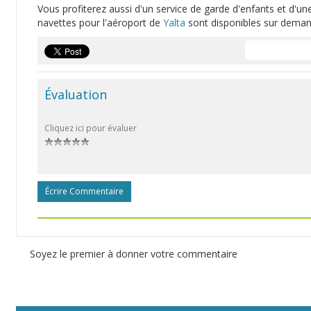
Vous profiterez aussi d'un service de garde d'enfants et d'un
navettes pour l'aéroport de
Yalta
sont disponibles sur deman
Évaluation
Cliquez ici pour évaluer
Écrire Commentaire
Soyez le premier à donner votre commentaire