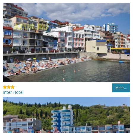
Mehr…
Inter Hotel