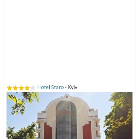
Hotel Staro
• Kyiv