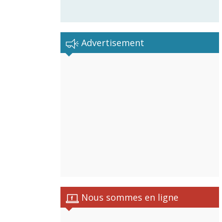
Advertisement
Nous sommes en ligne