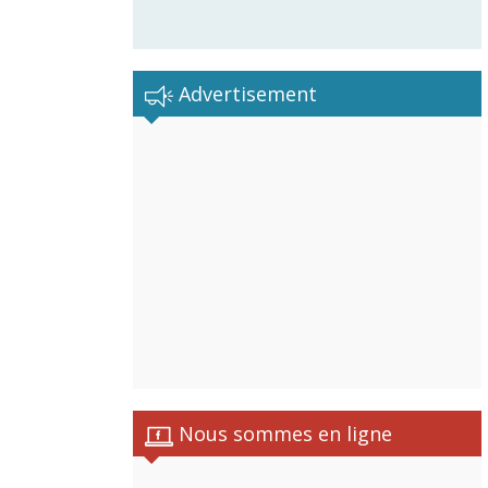
Advertisement
Nous sommes en ligne