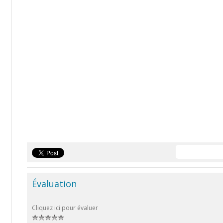
Évaluation
Cliquez ici pour évaluer