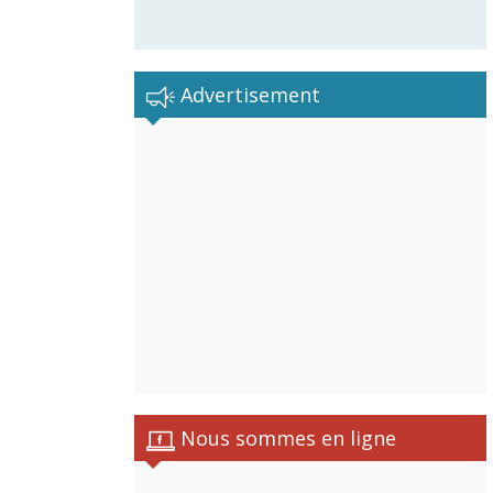
Advertisement
Nous sommes en ligne