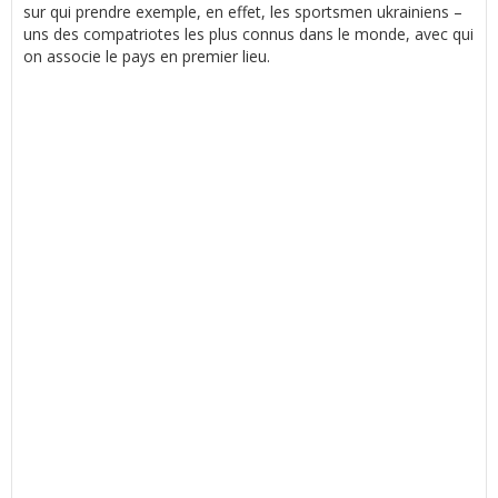
sur qui prendre exemple, en effet, les sportsmen ukrainiens –
uns des compatriotes les plus connus dans le monde, avec qui
on associe le pays en premier lieu.