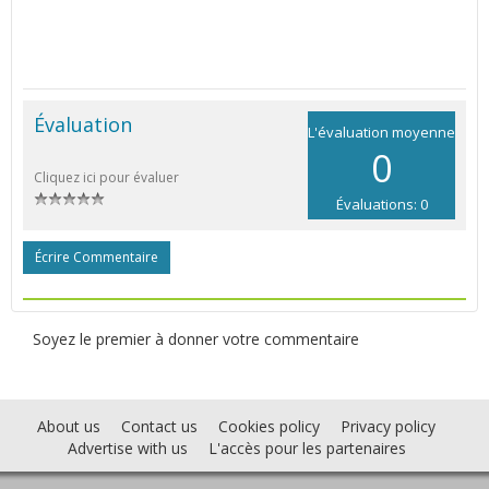
Évaluation
L'évaluation moyenne
0
Cliquez ici pour évaluer
Évaluations: 0
Écrire Commentaire
Soyez le premier à donner votre commentaire
About us
Contact us
Cookies policy
Privacy policy
Advertise with us
L'accès pour les partenaires