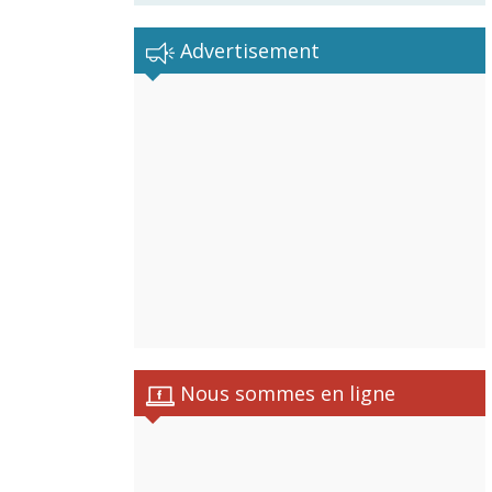
Advertisement
Nous sommes en ligne