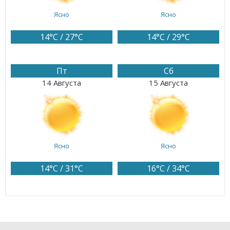
Ясно
Ясно
14°C / 27°C
14°C / 29°C
Пт
Сб
14 Августа
15 Августа
Ясно
Ясно
14°C / 31°C
16°C / 34°C