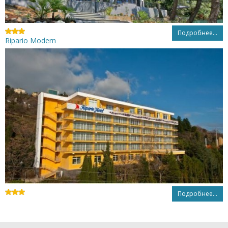
Подробнее...
Ripario Modern
Подробнее...