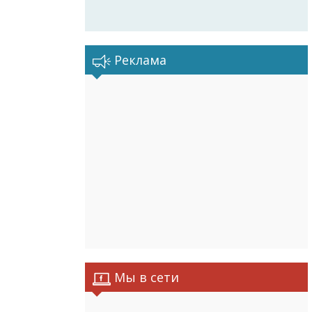
Реклама
Мы в сети