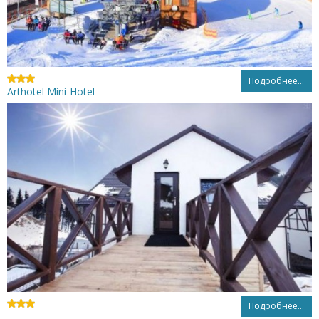
Подробнее...
Arthotel Mini-Hotel
Подробнее...