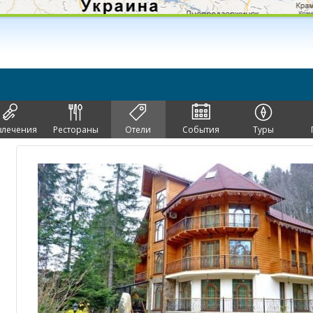
влечения
Рестораны
Отели
События
Туры