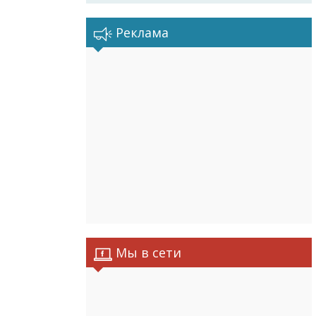
Реклама
Мы в сети