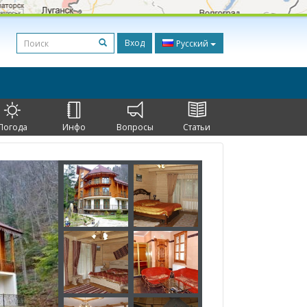
Вход
Русский
Погода
Инфо
Вопросы
Статьи