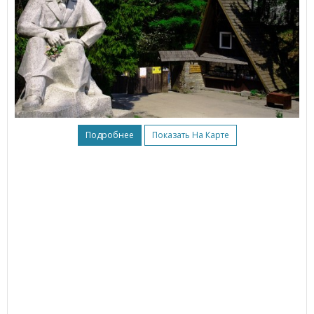
Подробнее
Показать На Карте