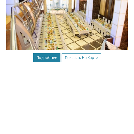
Подробнее
Показать На Карте