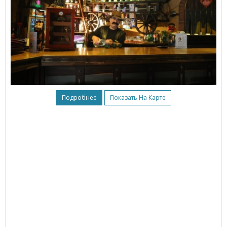
Подробнее
Показать На Карте