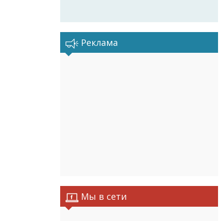
Реклама
Мы в сети