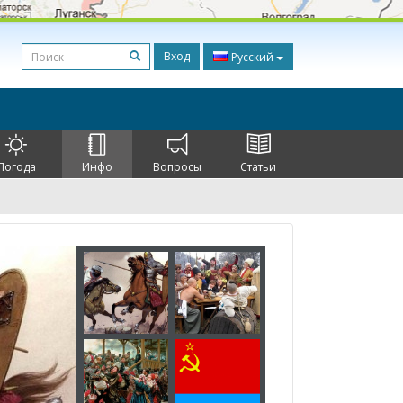
Вход
Русский
Погода
Инфо
Вопросы
Статьи