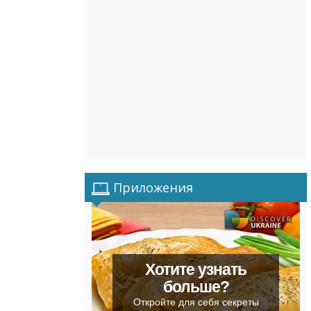
Приложения
Хотите узнать
больше?
Откройте для себя секреты