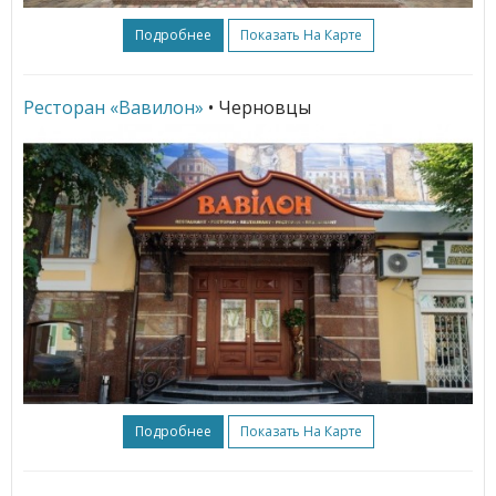
Подробнее
Показать На Карте
Ресторан «Вавилон»
• Черновцы
Подробнее
Показать На Карте