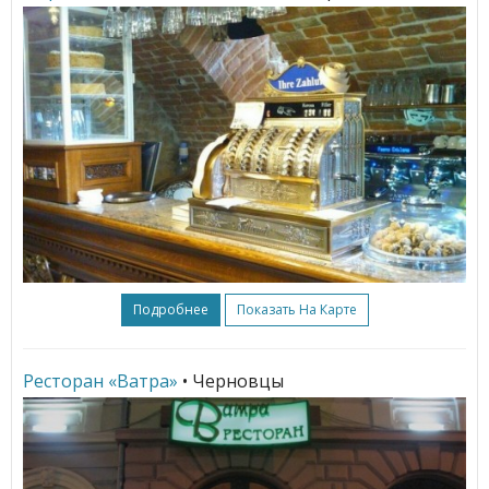
Подробнее
Показать На Карте
Ресторан «Ватра»
• Черновцы