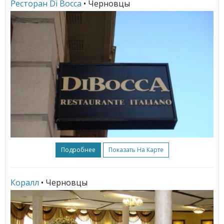
Ресторан Di Bocca
• Черновцы
Подробнее
Показать На Карте
Коралл
• Черновцы