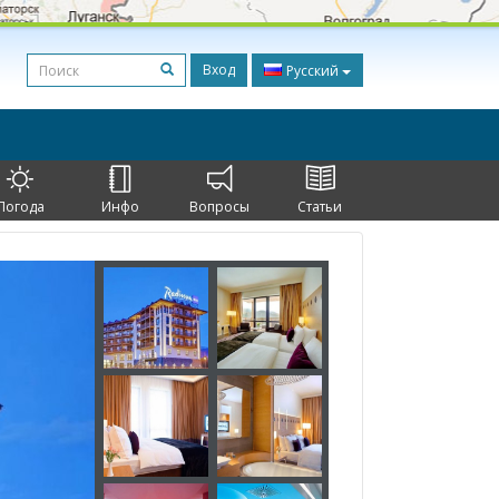
Вход
Русский
Погода
Инфо
Вопросы
Статьи