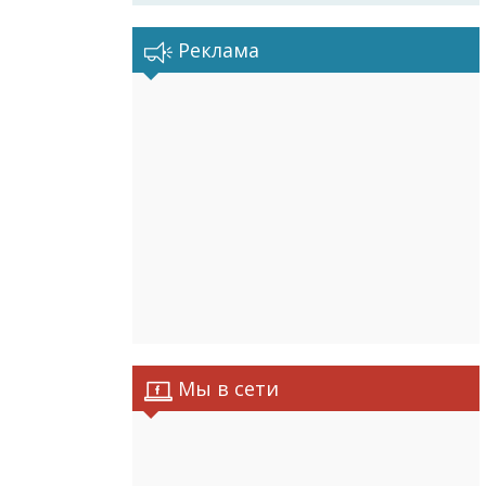
Реклама
Мы в сети