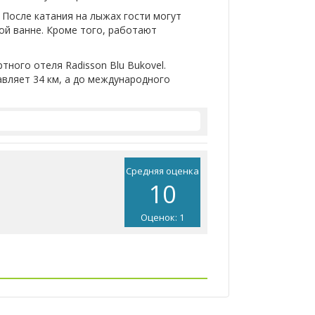
После катания на лыжах гости могут
ой ванне. Кроме того, работают
ртного отеля Radisson Blu Bukovel.
вляет 34 км, а до международного
Средняя оценка
10
Оценок: 1