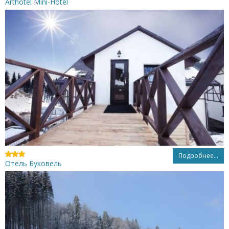
Arthotel Mini-Hotel
Подробнее...
Отель Буковель