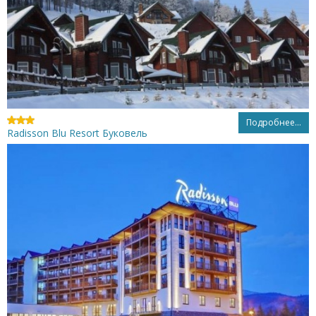
Подробнее...
Radisson Blu Resort Буковель