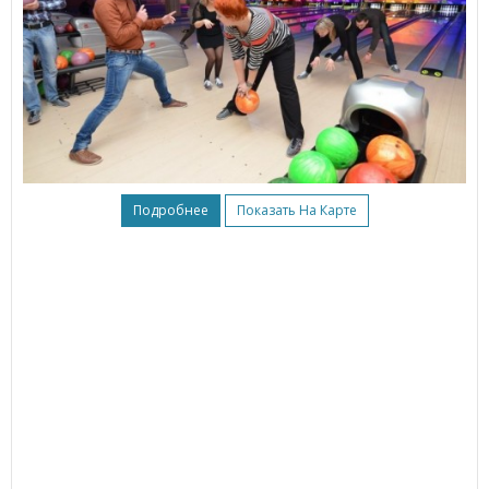
Подробнее
Показать На Карте