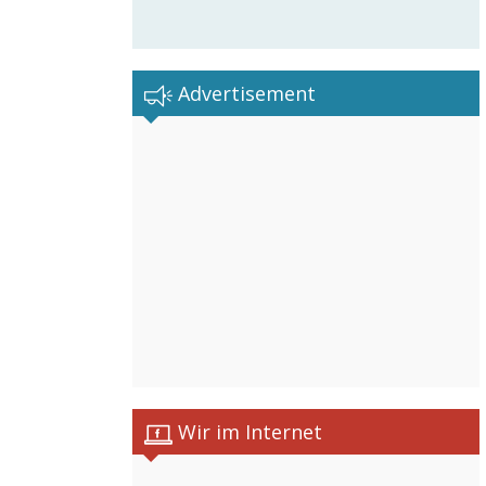
Advertisement
Wir im Internet