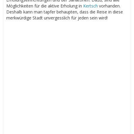
Möglichkeiten für die aktive Erholung in
Kertsch
vorhanden.
Deshalb kann man tapfer behaupten, dass die Reise in diese
merkwürdige Stadt unvergesslich für jeden sein wird!