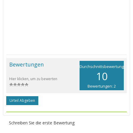
Bewertungen
Durchschnittsbewertung
10
Hier klicken, um zu bewerten
Bewertungen: 2
Urteil Abgeben
Schreiben Sie die erste Bewertung