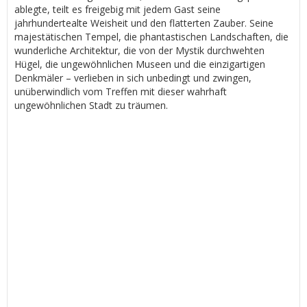
ablegte, teilt es freigebig mit jedem Gast seine
jahrhundertealte Weisheit und den flatterten Zauber. Seine
majestätischen Tempel, die phantastischen Landschaften, die
wunderliche Architektur, die von der Mystik durchwehten
Hügel, die ungewöhnlichen Museen und die einzigartigen
Denkmäler – verlieben in sich unbedingt und zwingen,
unüberwindlich vom Treffen mit dieser wahrhaft
ungewöhnlichen Stadt zu träumen.