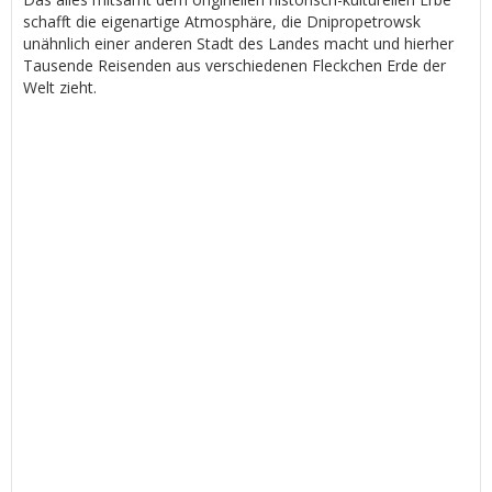
schafft die eigenartige Atmosphäre, die Dnipropetrowsk
unähnlich einer anderen Stadt des Landes macht und hierher
Tausende Reisenden aus verschiedenen Fleckchen Erde der
Welt zieht.