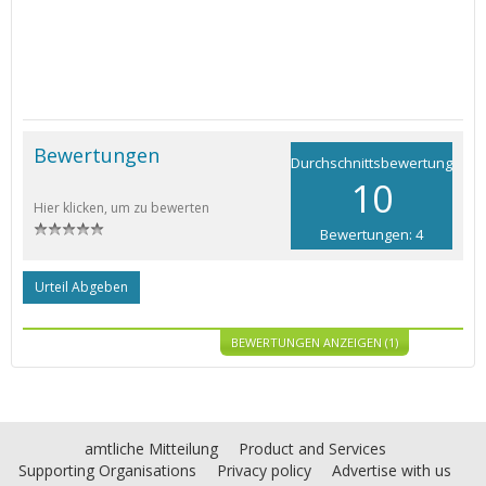
Bewertungen
Durchschnittsbewertung
10
Hier klicken, um zu bewerten
Bewertungen: 4
Urteil Abgeben
BEWERTUNGEN ANZEIGEN (1)
amtliche Mitteilung
Product and Services
Supporting Organisations
Privacy policy
Advertise with us