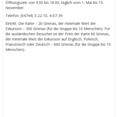
Öffnungszeit: von 9.00 bis 18.00, täglich vom 1. Mai bis 15.
November.
Telefon: (04744) 3-22-10, 4-07-39.
Eintritt: Die Karte – 20 Grivnas, der minimale Wert der
Exkursion – 300 Grivnas (für die Gruppe bis 10 Menschen). Für
die ausländischen Besucher ist der Preis der Karte 60 Grivnas,
der minimale Wert der Exkursion auf Englisch, Polnisch,
Französisch oder Deutsch – 600 Grivnas (für die Gruppe bis 10
Menschen).