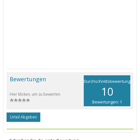
Bewertungen
Durchschnittsbewertung
10
Hier klicken, um zu bewerten
Bewertungen: 1
Urteil Abgeben