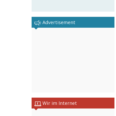
Advertisement
Wir im Internet