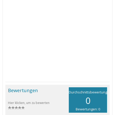
Bewertungen
Durchschnittsbewertung
0
Hier klicken, um zu bewerten
Bewertungen: 0