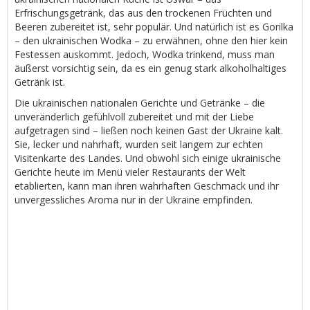
Erfrischungsgetränk, das aus den trockenen Früchten und
Beeren zubereitet ist, sehr populär. Und natürlich ist es Gorilka
– den ukrainischen Wodka – zu erwähnen, ohne den hier kein
Festessen auskommt. Jedoch, Wodka trinkend, muss man
äußerst vorsichtig sein, da es ein genug stark alkoholhaltiges
Getränk ist.
Die ukrainischen nationalen Gerichte und Getränke – die
unveränderlich gefühlvoll zubereitet und mit der Liebe
aufgetragen sind – ließen noch keinen Gast der Ukraine kalt.
Sie, lecker und nahrhaft, wurden seit langem zur echten
Visitenkarte des Landes. Und obwohl sich einige ukrainische
Gerichte heute im Menü vieler Restaurants der Welt
etablierten, kann man ihren wahrhaften Geschmack und ihr
unvergessliches Aroma nur in der Ukraine empfinden.