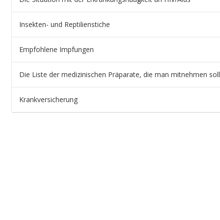
Insekten- und Reptilienstiche
Empfohlene Impfungen
Die Liste der medizinischen Präparate, die man mitnehmen soll
Krankversicherung