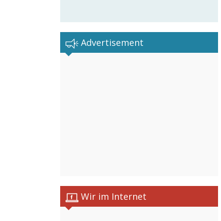
Advertisement
Wir im Internet