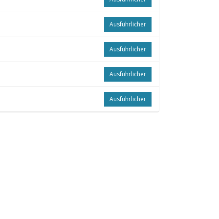
Ausführlicher
Ausführlicher
Ausführlicher
Ausführlicher