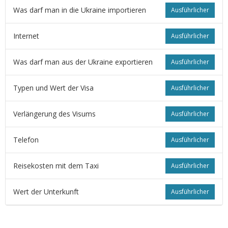
Was darf man in die Ukraine importieren
Ausführlicher
Internet
Ausführlicher
Was darf man aus der Ukraine exportieren
Ausführlicher
Typen und Wert der Visa
Ausführlicher
Verlängerung des Visums
Ausführlicher
Telefon
Ausführlicher
Reisekosten mit dem Taxi
Ausführlicher
Wert der Unterkunft
Ausführlicher