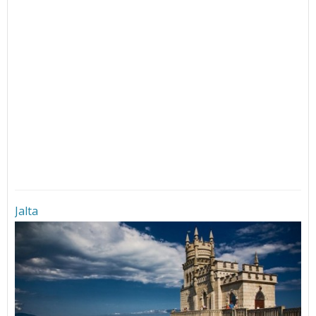
Jalta