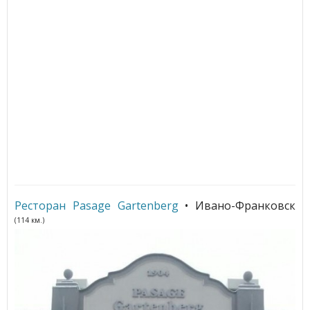
Ресторан Pasage Gartenberg
• Ивано-Франковск
(114 км.)