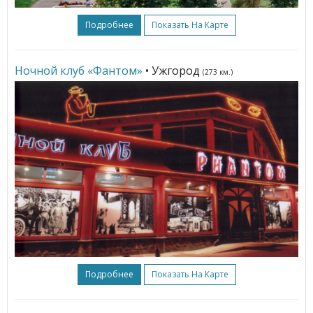
Подробнее
Показать На Карте
Ночной клуб «Фантом»
• Ужгород
(273 км.)
Подробнее
Показать На Карте