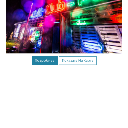
Подробнее
Показать На Карте