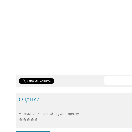
Оценки
Нажмите здесь чтобы дать оценку