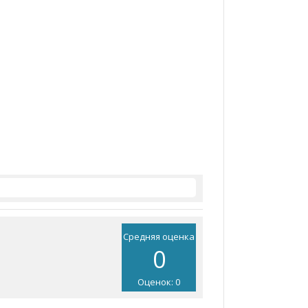
Средняя оценка
0
Оценок: 0