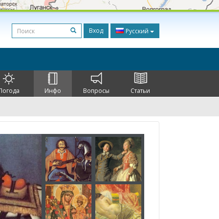
Вход
Русский
Погода
Инфо
Вопросы
Статьи