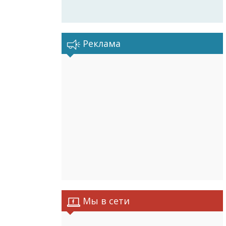
Реклама
Мы в сети