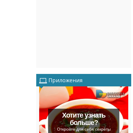
Приложения
Хотите узнать
больше?
Откройте для себя секреты