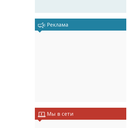
Реклама
Мы в сети