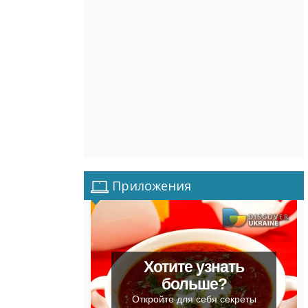
Приложения
Хотите узнать
больше?
Откройте для себя секреты