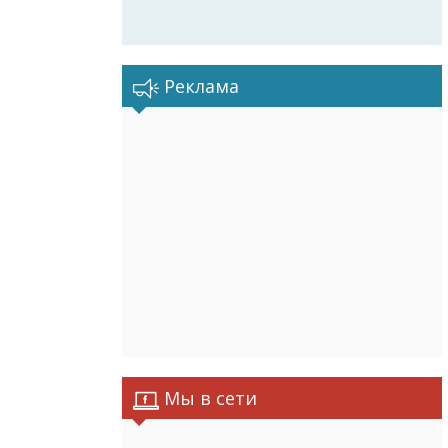
Реклама
Мы в сети