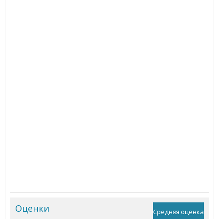
Оценки
Средняя оценка