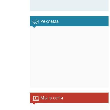
Реклама
Мы в сети