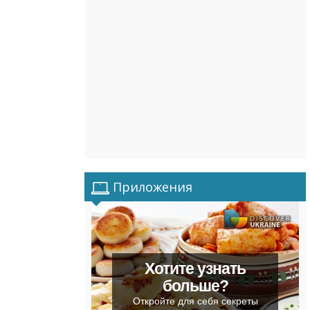
Приложения
Хотите узнать
больше?
Откройте для себя секреты