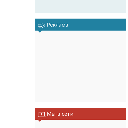
Реклама
Мы в сети