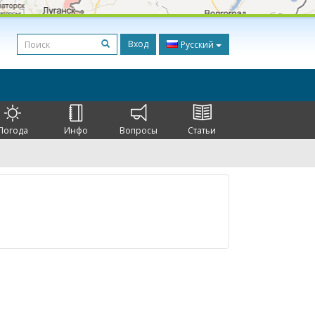
Вход
Русский
Погода
Инфо
Вопросы
Статьи