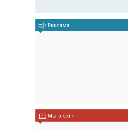
Реклама
Мы в сети