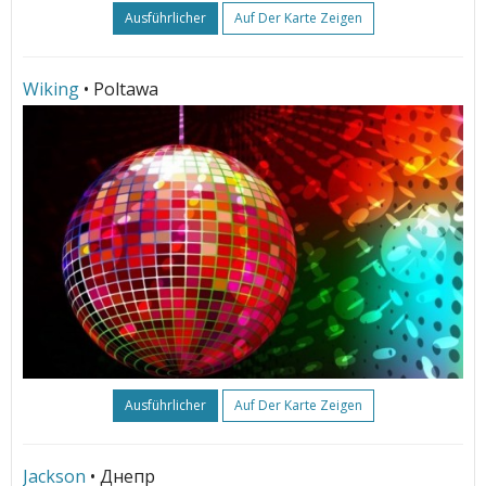
Ausführlicher
Auf Der Karte Zeigen
Wiking
• Poltawa
Ausführlicher
Auf Der Karte Zeigen
Jackson
• Днепр