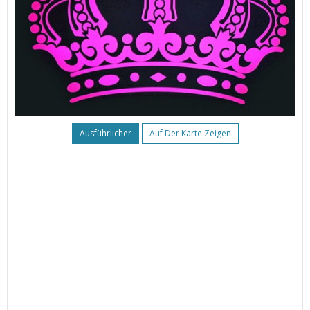
Ausführlicher
Auf Der Karte Zeigen