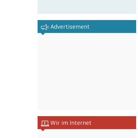
Advertisement
Wir im Internet