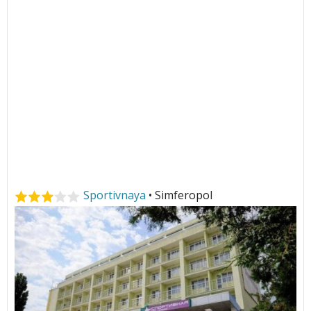
Sportivnaya
• Simferopol