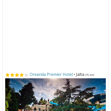
Oreanda Premier Hotel
• Jalta
(76 km)